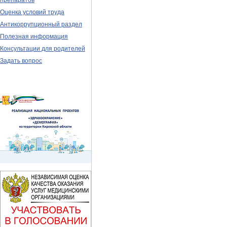
препаратов
Оценка условий труда
Антикоррупционный раздел
Полезная информация
Консультации для родителей
Задать вопрос